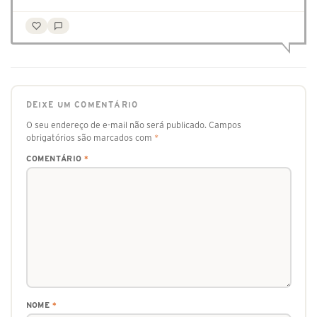
DEIXE UM COMENTÁRIO
O seu endereço de e-mail não será publicado.
Campos
obrigatórios são marcados com
*
COMENTÁRIO
*
NOME
*