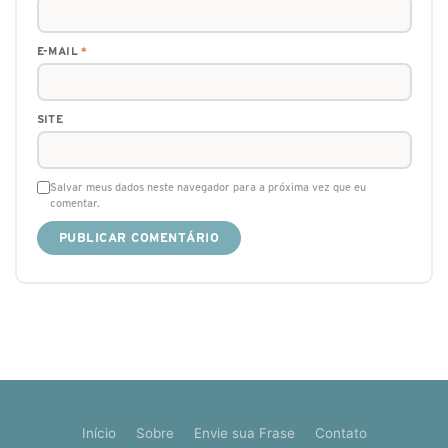
E-MAIL
*
SITE
Salvar meus dados neste navegador para a próxima vez que eu
comentar.
Início
Sobre
Envie sua Frase
Contato