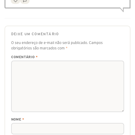
DEIXE UM COMENTÁRIO
O seu endereço de e-mail não será publicado.
Campos
obrigatórios são marcados com
*
COMENTÁRIO
*
NOME
*