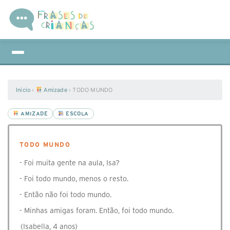
Início
›
Amizade
›
TODO MUNDO
AMIZADE
ESCOLA
TODO MUNDO
- Foi muita gente na aula, Isa?
- Foi todo mundo, menos o resto.
- Então não foi todo mundo.
- Minhas amigas foram. Então, foi todo mundo.
(Isabella, 4 anos)