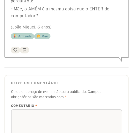
perguntou:
– Mãe, o AMÉM é a mesma coisa que o ENTER do
computador?
(João Miguel, 6 anos)
Amizade
Mãe
DEIXE UM COMENTÁRIO
O seu endereço de e-mail não será publicado.
Campos
obrigatórios são marcados com
*
COMENTÁRIO
*