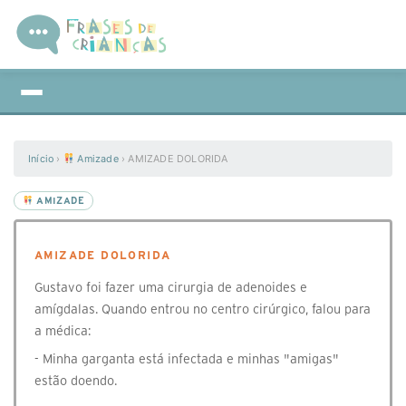
Início
›
Amizade
›
AMIZADE DOLORIDA
AMIZADE
AMIZADE DOLORIDA
Gustavo foi fazer uma cirurgia de adenoides e
amígdalas. Quando entrou no centro cirúrgico, falou para
a médica:
- Minha garganta está infectada e minhas "amigas"
estão doendo.