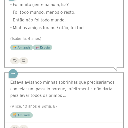
- Foi muita gente na aula, Isa?
- Foi todo mundo, menos o resto.
- Então não foi todo mundo.
- Minhas amigas foram. Então, foi tod…
(Isabella, 4 anos)
Amizade
Escola
Estava avisando minhas sobrinhas que precisaríamos
cancelar um passeio porque, infelizmente, não daria
para levar todos os primos …
(Alice, 10 anos e Sofia, 6)
Amizade