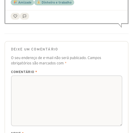
Amizade
Dinheiro e trabalho
DEIXE UM COMENTÁRIO
O seu endereço de e-mail não será publicado.
Campos
obrigatórios são marcados com
*
COMENTÁRIO
*