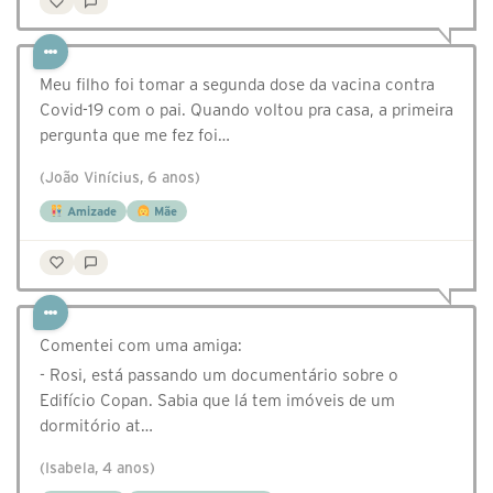
Meu filho foi tomar a segunda dose da vacina contra
Covid-19 com o pai. Quando voltou pra casa, a primeira
pergunta que me fez foi…
(João Vinícius, 6 anos)
Amizade
Mãe
Comentei com uma amiga:
- Rosi, está passando um documentário sobre o
Edifício Copan. Sabia que lá tem imóveis de um
dormitório at…
(Isabela, 4 anos)