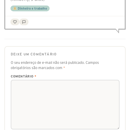
Dinheiro e trabalho
DEIXE UM COMENTÁRIO
O seu endereço de e-mail não será publicado.
Campos
obrigatórios são marcados com
*
COMENTÁRIO
*