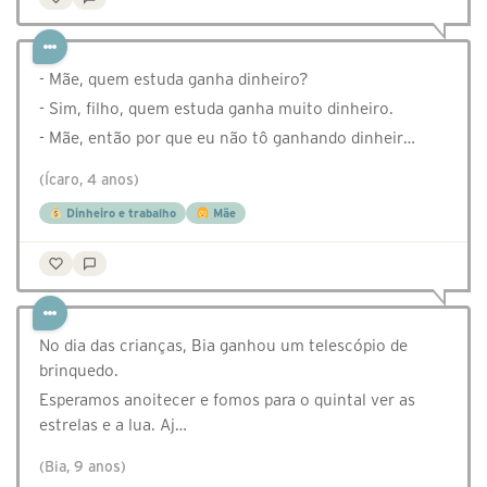
- Mãe, quem estuda ganha dinheiro?
- Sim, filho, quem estuda ganha muito dinheiro.
- Mãe, então por que eu não tô ganhando dinheir…
(Ícaro, 4 anos)
Dinheiro e trabalho
Mãe
No dia das crianças, Bia ganhou um telescópio de
brinquedo.
Esperamos anoitecer e fomos para o quintal ver as
estrelas e a lua. Aj…
(Bia, 9 anos)