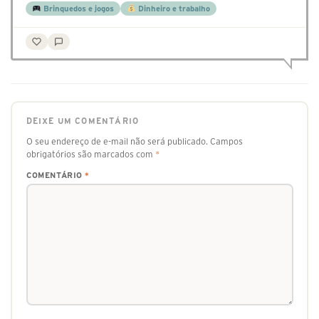
Brinquedos e jogos
Dinheiro e trabalho
DEIXE UM COMENTÁRIO
O seu endereço de e-mail não será publicado.
Campos
obrigatórios são marcados com
*
COMENTÁRIO
*