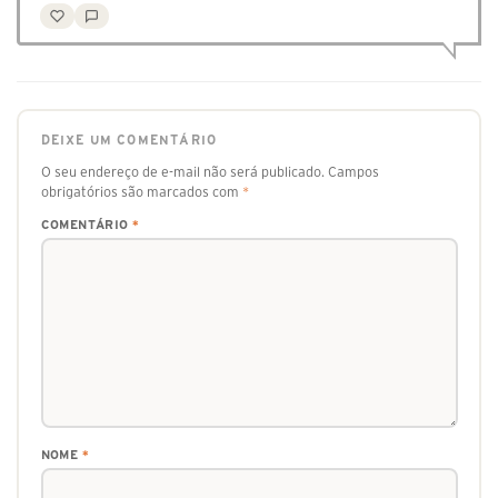
DEIXE UM COMENTÁRIO
O seu endereço de e-mail não será publicado.
Campos
obrigatórios são marcados com
*
COMENTÁRIO
*
NOME
*