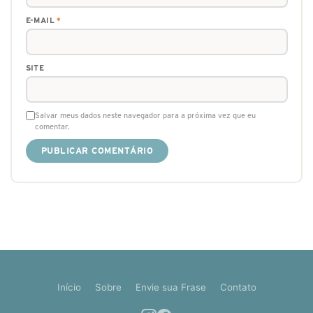
E-MAIL
*
SITE
Salvar meus dados neste navegador para a próxima vez que eu
comentar.
Início
Sobre
Envie sua Frase
Contato