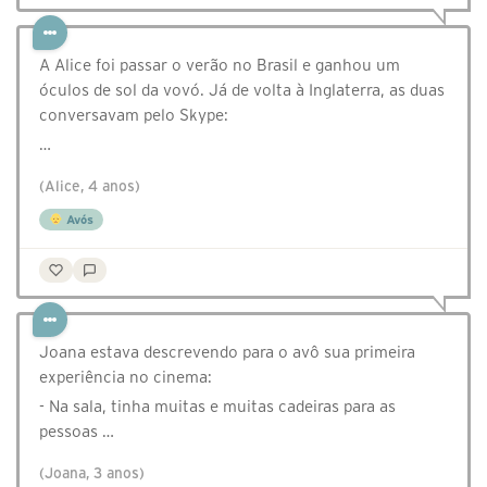
A Alice foi passar o verão no Brasil e ganhou um
óculos de sol da vovó. Já de volta à Inglaterra, as duas
conversavam pelo Skype:
…
(Alice, 4 anos)
Avós
Joana estava descrevendo para o avô sua primeira
experiência no cinema:
- Na sala, tinha muitas e muitas cadeiras para as
pessoas …
(Joana, 3 anos)