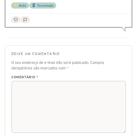
Avós
Tecnologia
DEIXE UM COMENTÁRIO
O seu endereço de e-mail não será publicado.
Campos
obrigatórios são marcados com
*
COMENTÁRIO
*