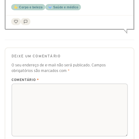
Corpo e beleza
Saúde e médico
DEIXE UM COMENTÁRIO
O seu endereço de e-mail não será publicado.
Campos
obrigatórios são marcados com
*
COMENTÁRIO
*