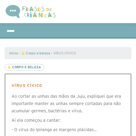
Início
›
Corpo e beleza
›
VÍRUS CÍVICO
CORPO E BELEZA
VÍRUS CÍVICO
Ao cortar as unhas das mãos da Juju, expliquei que era
importante manter as unhas sempre cortadas para não
acumular germes, bactérias e vírus.
Aí ela começou a cantar:
- O vírus do Ipiranga as margens plácidas...