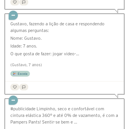
Gustavo, fazendo a lição de casa e respondendo
algumas perguntas:
Nome: Gustavo.
Idade: 7 anos.
O que gosta de fazer: jogar video-…
(Gustavo, 7 anos)
Escola
#publicidade Limpinho, seco e confortável com
cintura elástica 360° e até 0% de vazamento, é com a
Pampers Pants! Sentir-se bem e …