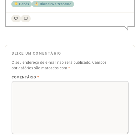
Bebês
Dinheiro e trabalho
DEIXE UM COMENTÁRIO
O seu endereço de e-mail não será publicado.
Campos
obrigatórios são marcados com
*
COMENTÁRIO
*