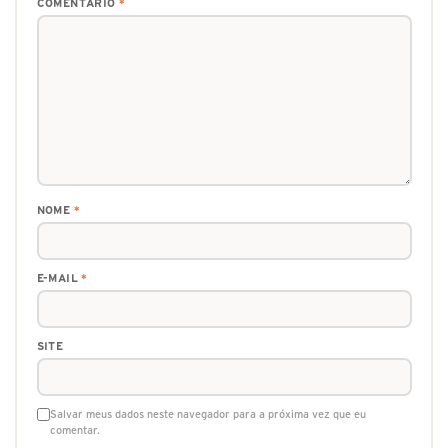
COMENTÁRIO
*
NOME
*
E-MAIL
*
SITE
Salvar meus dados neste navegador para a próxima vez que eu
comentar.