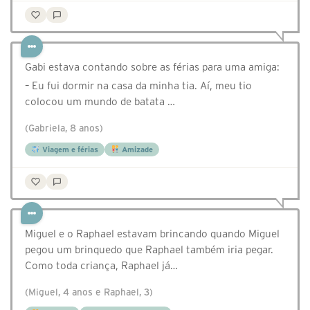
Gabi estava contando sobre as férias para uma amiga:
– Eu fui dormir na casa da minha tia. Aí, meu tio
colocou um mundo de batata …
(Gabriela, 8 anos)
Viagem e férias
Amizade
Miguel e o Raphael estavam brincando quando Miguel
pegou um brinquedo que Raphael também iria pegar.
Como toda criança, Raphael já…
(Miguel, 4 anos e Raphael, 3)