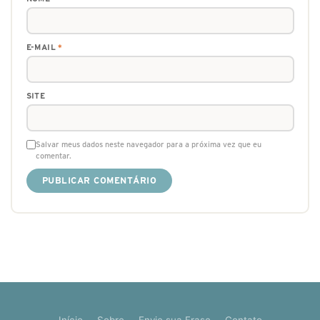
E-MAIL
*
SITE
Salvar meus dados neste navegador para a próxima vez que eu
comentar.