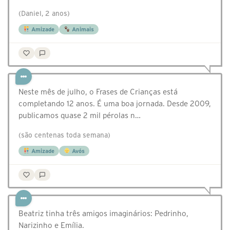
(Daniel, 2 anos)
Amizade
Animais
Neste mês de julho, o Frases de Crianças está
completando 12 anos. É uma boa jornada. Desde 2009,
publicamos quase 2 mil pérolas n…
(são centenas toda semana)
Amizade
Avós
Beatriz tinha três amigos imaginários: Pedrinho,
Narizinho e Emília.