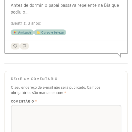
Antes de dormir, o papai passava repelente na Bia que
pediu o…
(Beatriz, 3 anos)
Amizade
Corpo e beleza
DEIXE UM COMENTÁRIO
O seu endereço de e-mail não será publicado.
Campos
obrigatórios são marcados com
*
COMENTÁRIO
*