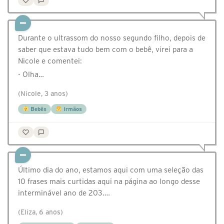
Durante o ultrassom do nosso segundo filho, depois de
saber que estava tudo bem com o bebê, virei para a
Nicole e comentei:
- Olha…
(Nicole, 3 anos)
Bebês
Irmãos
Último dia do ano, estamos aqui com uma seleção das
10 frases mais curtidas aqui na página ao longo desse
interminável ano de 203.…
(Eliza, 6 anos)