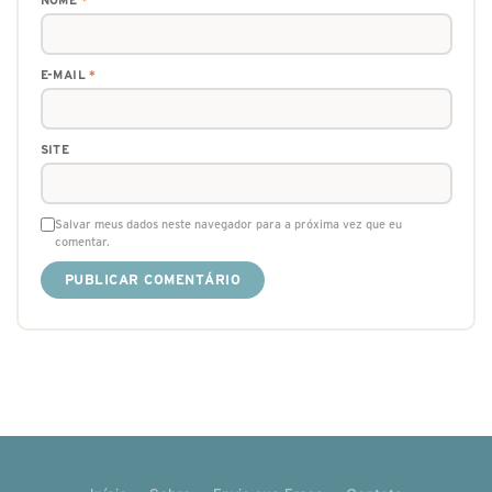
E-MAIL
*
SITE
Salvar meus dados neste navegador para a próxima vez que eu
comentar.