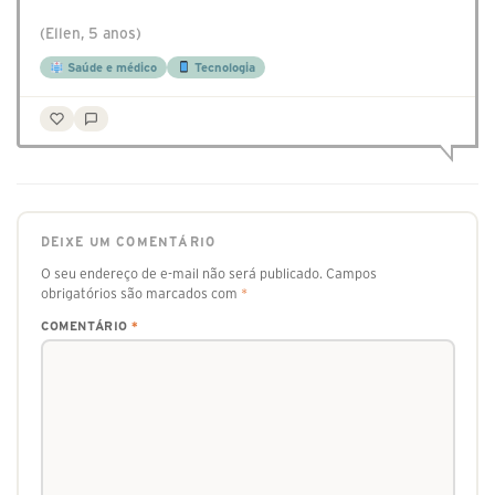
(Ellen, 5 anos)
Saúde e médico
Tecnologia
DEIXE UM COMENTÁRIO
O seu endereço de e-mail não será publicado.
Campos
obrigatórios são marcados com
*
COMENTÁRIO
*