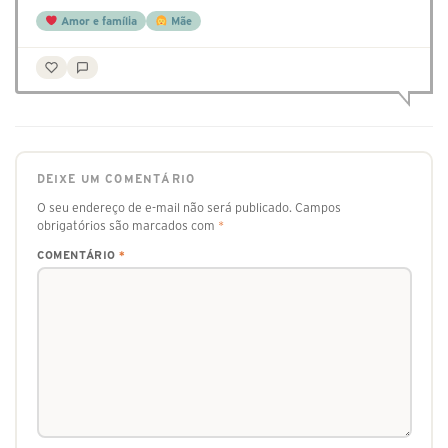
Amor e família
Mãe
DEIXE UM COMENTÁRIO
O seu endereço de e-mail não será publicado.
Campos
obrigatórios são marcados com
*
COMENTÁRIO
*