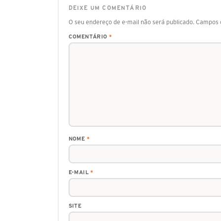
DEIXE UM COMENTÁRIO
O seu endereço de e-mail não será publicado.
Campos o
COMENTÁRIO
*
NOME
*
E-MAIL
*
SITE