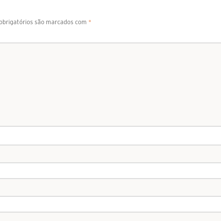
brigatórios são marcados com
*