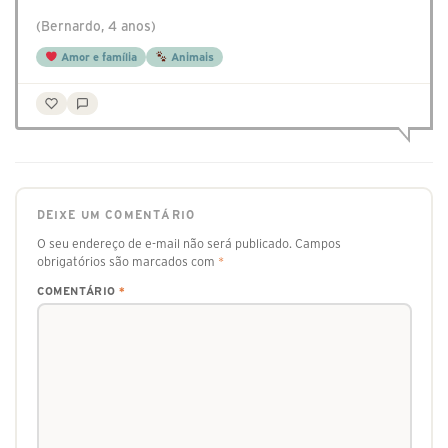
(Bernardo, 4 anos)
Amor e família
Animais
DEIXE UM COMENTÁRIO
O seu endereço de e-mail não será publicado.
Campos
obrigatórios são marcados com
*
COMENTÁRIO
*