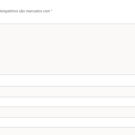
brigatórios são marcados com
*