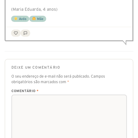
(Maria Eduarda, 4 anos)
Avós
Mãe
DEIXE UM COMENTÁRIO
O seu endereço de e-mail não será publicado.
Campos
obrigatórios são marcados com
*
COMENTÁRIO
*