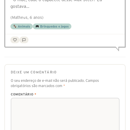
gostava…
(Matheus, 6 anos)
Animais
Brinquedos e jogos
DEIXE UM COMENTÁRIO
O seu endereço de e-mail não será publicado.
Campos
obrigatórios são marcados com
*
COMENTÁRIO
*