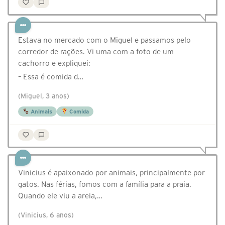
Estava no mercado com o Miguel e passamos pelo
corredor de rações. Vi uma com a foto de um
cachorro e expliquei:
– Essa é comida d…
(Miguel, 3 anos)
Animais
Comida
Vinicius é apaixonado por animais, principalmente por
gatos. Nas férias, fomos com a família para a praia.
Quando ele viu a areia,…
(Vinicius, 6 anos)