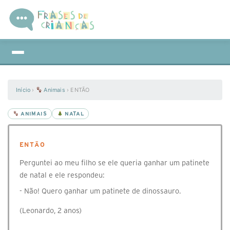
Início
›
Animais
›
ENTÃO
ANIMAIS
NATAL
ENTÃO
Perguntei ao meu filho se ele queria ganhar um patinete
de natal e ele respondeu:
- Não! Quero ganhar um patinete de dinossauro.
(Leonardo, 2 anos)