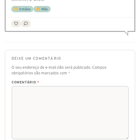
Irmãos
Mãe
DEIXE UM COMENTÁRIO
O seu endereço de e-mail não será publicado.
Campos
obrigatórios são marcados com
*
COMENTÁRIO
*