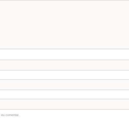
 eu comentar.