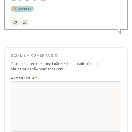
Amizade
DEIXE UM COMENTÁRIO
O seu endereço de e-mail não será publicado.
Campos
obrigatórios são marcados com
*
COMENTÁRIO
*