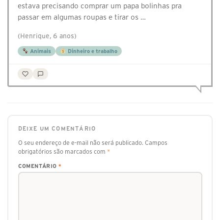
estava precisando comprar um papa bolinhas pra
passar em algumas roupas e tirar os …
(Henrique, 6 anos)
Animais
Dinheiro e trabalho
DEIXE UM COMENTÁRIO
O seu endereço de e-mail não será publicado.
Campos
obrigatórios são marcados com
*
COMENTÁRIO
*