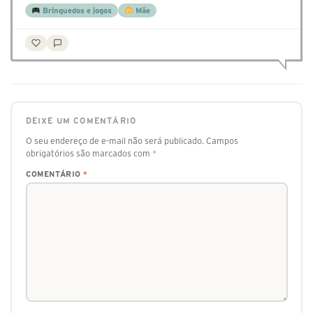
Brinquedos e jogos
Mãe
DEIXE UM COMENTÁRIO
O seu endereço de e-mail não será publicado.
Campos
obrigatórios são marcados com
*
COMENTÁRIO
*