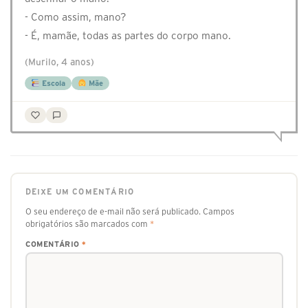
- Como assim, mano?
- É, mamãe, todas as partes do corpo mano.
(Murilo, 4 anos)
Escola
Mãe
DEIXE UM COMENTÁRIO
O seu endereço de e-mail não será publicado.
Campos
obrigatórios são marcados com
*
COMENTÁRIO
*