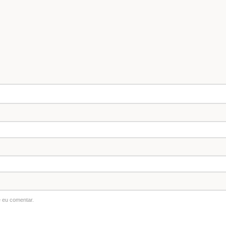
 eu comentar.