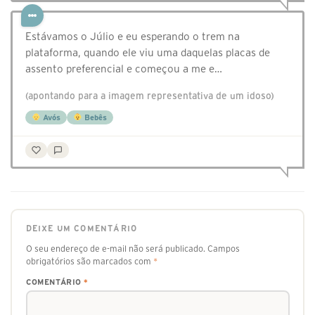
Estávamos o Júlio e eu esperando o trem na
plataforma, quando ele viu uma daquelas placas de
assento preferencial e começou a me e…
(apontando para a imagem representativa de um idoso)
Avós
Bebês
DEIXE UM COMENTÁRIO
O seu endereço de e-mail não será publicado.
Campos
obrigatórios são marcados com
*
COMENTÁRIO
*