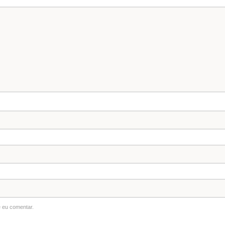
 eu comentar.