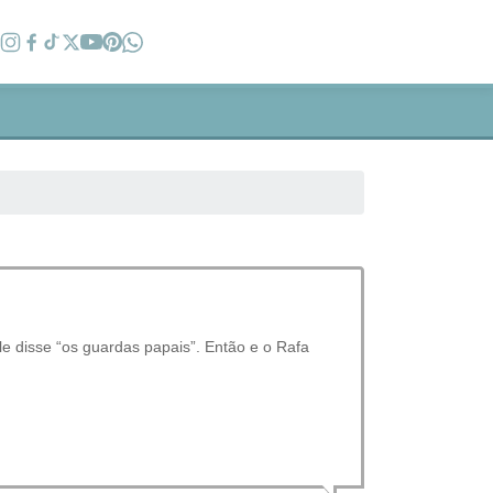
e disse “os guardas papais”. Então e o Rafa