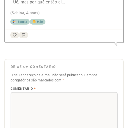
– Ué, mas por quê então el…
(Sabina, 4 anos)
Escola
Mãe
DEIXE UM COMENTÁRIO
O seu endereço de e-mail não será publicado.
Campos
obrigatórios são marcados com
*
COMENTÁRIO
*