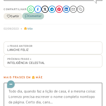
COMPARTILHAR:
Curtir
Comentar
02/09/2023
•
Mãe
« FRASE ANTERIOR
LANCHE FELIZ
PRÓXIMA FRASE »
INTELIGÊNCIA CELESTIAL
MAIS FRASES EM
MÃE
Todo dia, quando faz a lição de casa, é a mesma coisa:
Lorenzo precisa escrever o nome completo nomtopo
da página. Certo dia, cans…