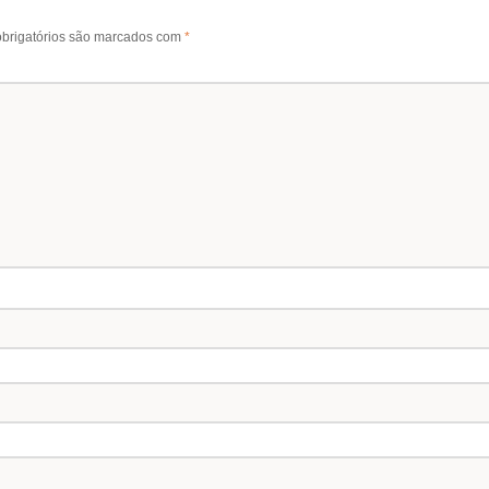
brigatórios são marcados com
*