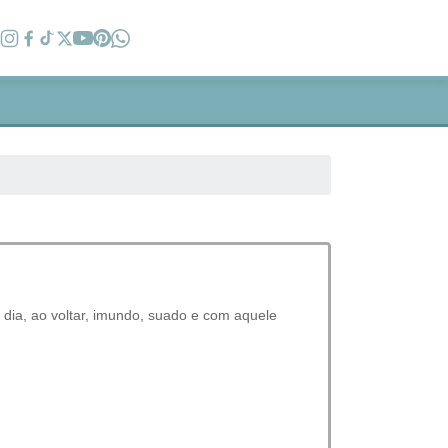
dia, ao voltar, imundo, suado e com aquele