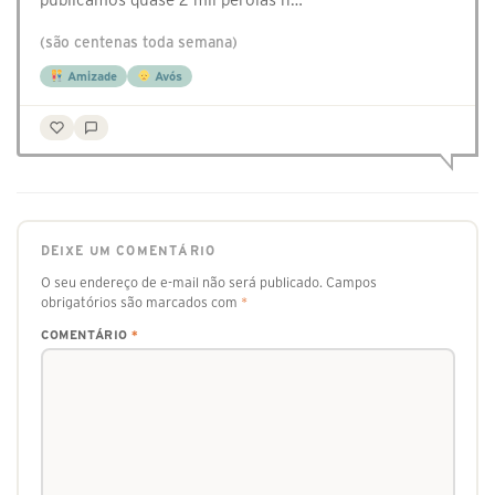
(são centenas toda semana)
Amizade
Avós
DEIXE UM COMENTÁRIO
O seu endereço de e-mail não será publicado.
Campos
obrigatórios são marcados com
*
COMENTÁRIO
*