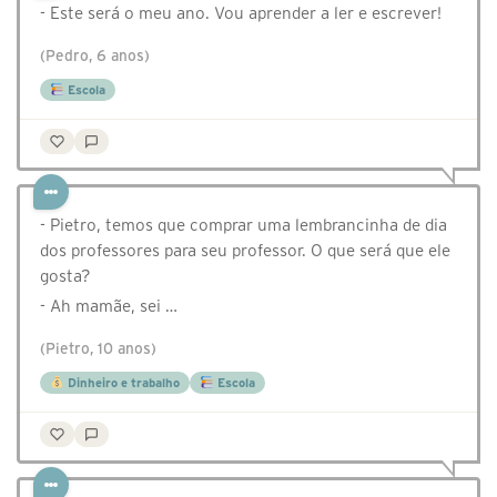
- Este será o meu ano. Vou aprender a ler e escrever!
(Pedro, 6 anos)
Escola
- Pietro, temos que comprar uma lembrancinha de dia
dos professores para seu professor. O que será que ele
gosta?
- Ah mamãe, sei …
(Pietro, 10 anos)
Dinheiro e trabalho
Escola