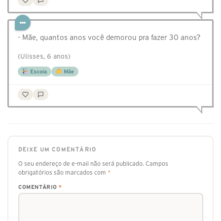
- Mãe, quantos anos você demorou pra fazer 30 anos?
(Ulisses, 6 anos)
Escola
Mãe
DEIXE UM COMENTÁRIO
O seu endereço de e-mail não será publicado.
Campos
obrigatórios são marcados com
*
COMENTÁRIO
*