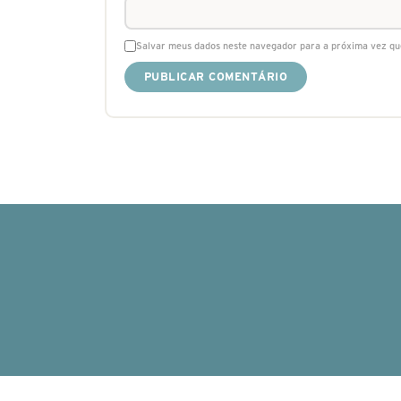
Salvar meus dados neste navegador para a próxima vez qu