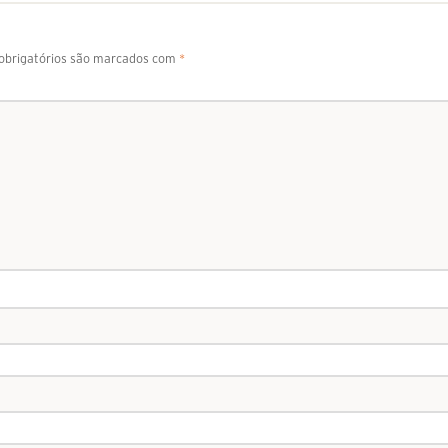
brigatórios são marcados com
*