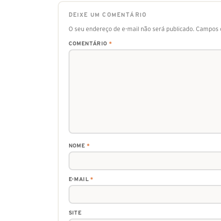
DEIXE UM COMENTÁRIO
O seu endereço de e-mail não será publicado.
Campos o
COMENTÁRIO
*
NOME
*
E-MAIL
*
SITE