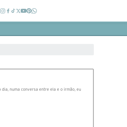
 dia, numa conversa entre ela e o irmão, eu