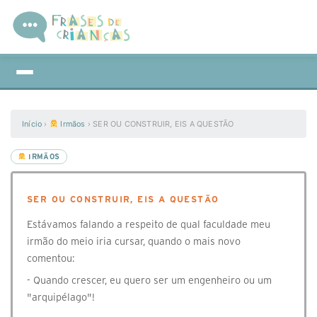
Início
›
Irmãos
›
SER OU CONSTRUIR, EIS A QUESTÃO
IRMÃOS
SER OU CONSTRUIR, EIS A QUESTÃO
Estávamos falando a respeito de qual faculdade meu
irmão do meio iria cursar, quando o mais novo
comentou:
- Quando crescer, eu quero ser um engenheiro ou um
"arquipélago"!