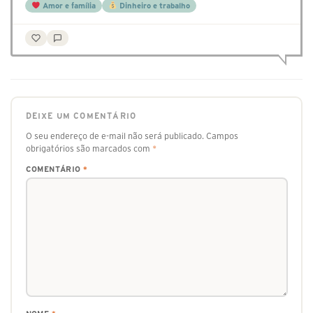
Amor e família
Dinheiro e trabalho
DEIXE UM COMENTÁRIO
O seu endereço de e-mail não será publicado.
Campos
obrigatórios são marcados com
*
COMENTÁRIO
*