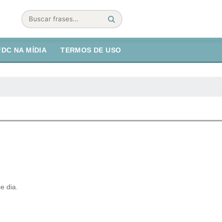
Buscar
FDC NA MÍDIA
TERMOS DE USO
e dia.