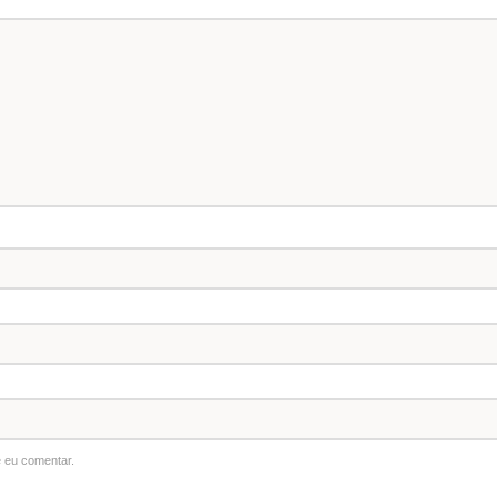
 eu comentar.