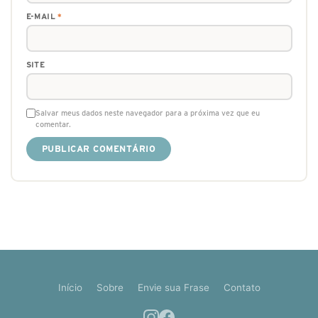
E-MAIL
*
SITE
Salvar meus dados neste navegador para a próxima vez que eu
comentar.
Início
Sobre
Envie sua Frase
Contato