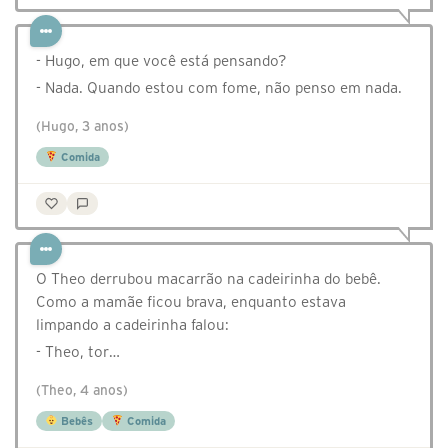
- Hugo, em que você está pensando?
- Nada. Quando estou com fome, não penso em nada.
(Hugo, 3 anos)
Comida
O Theo derrubou macarrão na cadeirinha do bebê.
Como a mamãe ficou brava, enquanto estava
limpando a cadeirinha falou:
- Theo, tor…
(Theo, 4 anos)
Bebês
Comida