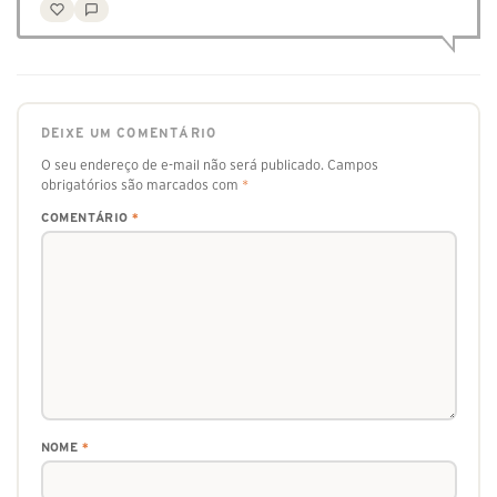
DEIXE UM COMENTÁRIO
O seu endereço de e-mail não será publicado.
Campos
obrigatórios são marcados com
*
COMENTÁRIO
*
NOME
*