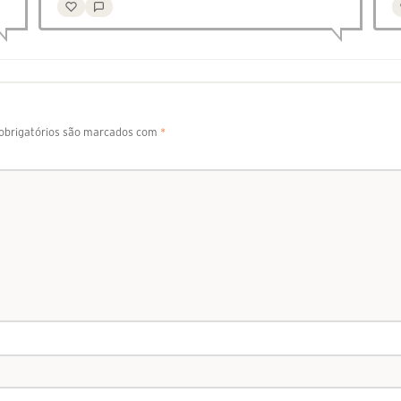
brigatórios são marcados com
*