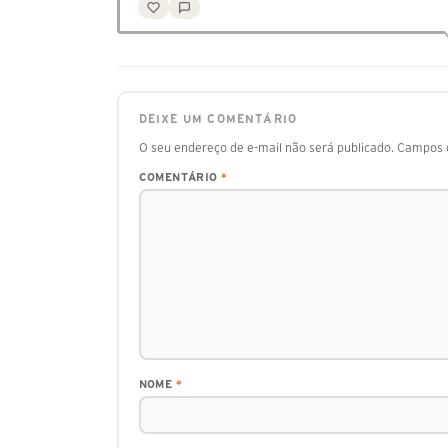
DEIXE UM COMENTÁRIO
O seu endereço de e-mail não será publicado.
Campos o
COMENTÁRIO
*
NOME
*