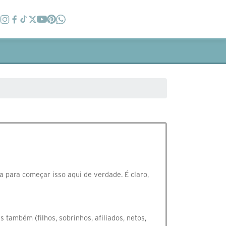
 para começar isso aqui de verdade. É claro,
também (filhos, sobrinhos, afiliados, netos,