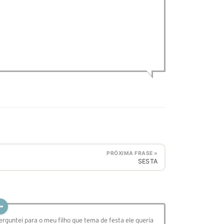
PRÓXIMA FRASE »
SESTA
erguntei para o meu filho que tema de festa ele queria