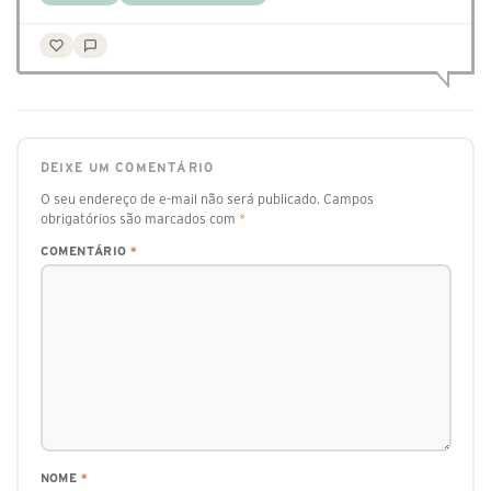
DEIXE UM COMENTÁRIO
O seu endereço de e-mail não será publicado.
Campos
obrigatórios são marcados com
*
COMENTÁRIO
*
NOME
*