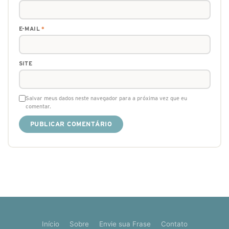
E-MAIL
*
SITE
Salvar meus dados neste navegador para a próxima vez que eu
comentar.
Início
Sobre
Envie sua Frase
Contato