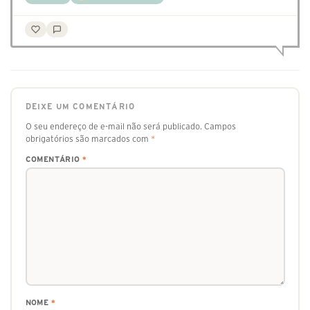
DEIXE UM COMENTÁRIO
O seu endereço de e-mail não será publicado.
Campos
obrigatórios são marcados com
*
COMENTÁRIO
*
NOME
*