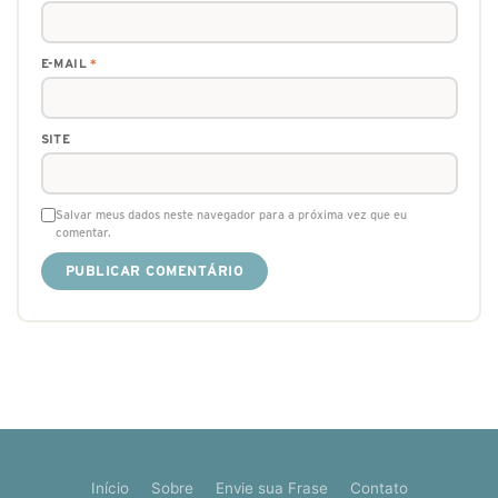
E-MAIL
*
SITE
Salvar meus dados neste navegador para a próxima vez que eu
comentar.
Início
Sobre
Envie sua Frase
Contato