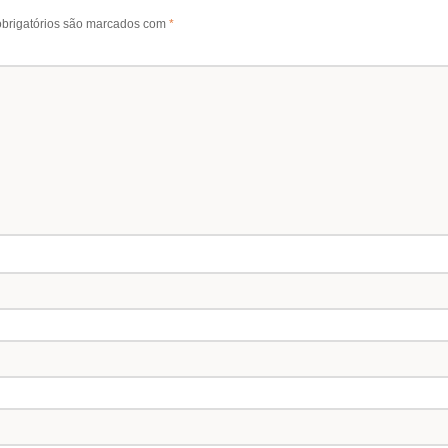
brigatórios são marcados com
*