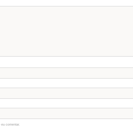
 eu comentar.