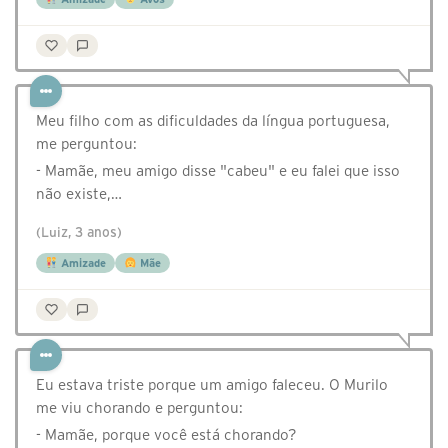
Meu filho com as dificuldades da língua portuguesa,
me perguntou:
- Mamãe, meu amigo disse "cabeu" e eu falei que isso
não existe,…
(Luiz, 3 anos)
Amizade
Mãe
Eu estava triste porque um amigo faleceu. O Murilo
me viu chorando e perguntou:
- Mamãe, porque você está chorando?