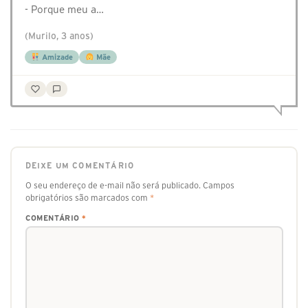
- Porque meu a…
(Murilo, 3 anos)
Amizade
Mãe
DEIXE UM COMENTÁRIO
O seu endereço de e-mail não será publicado.
Campos
obrigatórios são marcados com
*
COMENTÁRIO
*